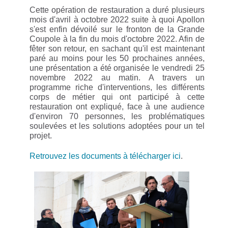
Cette opération de restauration a duré plusieurs
mois d'avril à octobre 2022 suite à quoi Apollon
s'est enfin dévoilé sur le fronton de la Grande
Coupole à la fin du mois d'octobre 2022. Afin de
fêter son retour, en sachant qu'il est maintenant
paré au moins pour les 50 prochaines années,
une présentation a été organisée le vendredi 25
novembre 2022 au matin. A travers un
programme riche d'interventions, les différents
corps de métier qui ont participé à cette
restauration ont expliqué, face à une audience
d'environ 70 personnes, les problématiques
soulevées et les solutions adoptées pour un tel
projet.
Retrouvez les documents à télécharger ici
.