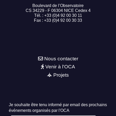
Boulevard de l’Observatoire
CS 34229 - F 06304 NICE Cedex 4
Tél. : +33 (0)4 92 00 30 11
Fax : +33 (0)4 92 00 30 33
Nous contacter
Venir à l'OCA
Projets
Je souhaite être tenu informé par email des prochains
événements organisés par l'OCA