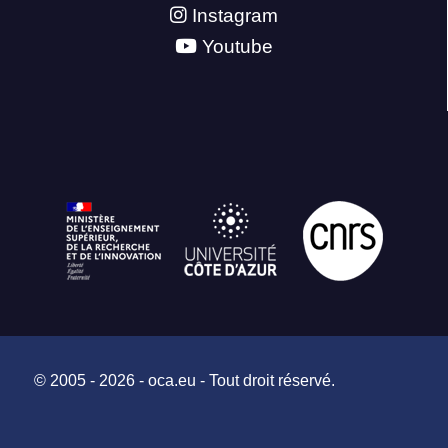
Instagram
Youtube
© 2005 - 2026 - oca.eu - Tout droit réservé.