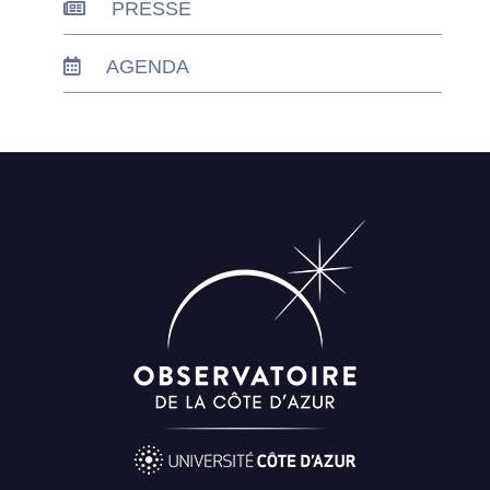
PRESSE
AGENDA