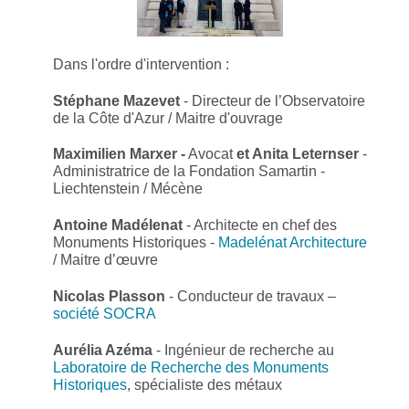
Dans l'ordre d'intervention :
Stéphane Mazevet
- Directeur de l’Observatoire
de la Côte d'Azur / Maitre d'ouvrage
Maximilien Marxer -
Avocat
et Anita Leternser
-
Administratrice de la Fondation Samartin -
Liechtenstein / Mécène
Antoine Madélenat
- Architecte en chef des
Monuments Historiques -
Madelénat Architecture
/ Maitre d’œuvre
Nicolas Plasson
- Conducteur de travaux –
société SOCRA
Aurélia Azéma
- Ingénieur de recherche au
Laboratoire de Recherche des Monuments
Historiques
, spécialiste des métaux