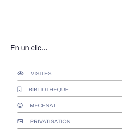
En un clic...
VISITES
BIBLIOTHEQUE
MECENAT
PRIVATISATION