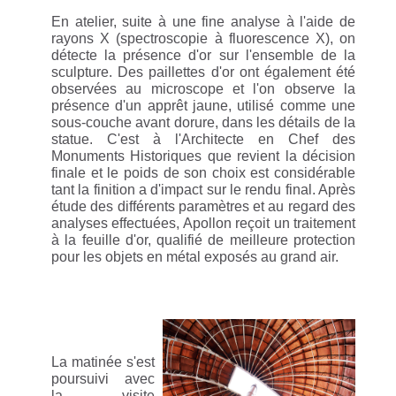
En atelier, suite à une fine analyse à l'aide de
rayons X (spectroscopie à fluorescence X), on
détecte la présence d'or sur l'ensemble de la
sculpture. Des paillettes d'or ont également été
observées au microscope et l'on observe la
présence d'un apprêt jaune, utilisé comme une
sous-couche avant dorure, dans les détails de la
statue. C'est à l'Architecte en Chef des
Monuments Historiques que revient la décision
finale et le poids de son choix est considérable
tant la finition a d'impact sur le rendu final. Après
étude des différents paramètres et au regard des
analyses effectuées, Apollon reçoit un traitement
à la feuille d'or, qualifié de meilleure protection
pour les objets en métal exposés au grand air.
La matinée s'est
poursuivi avec
la visite