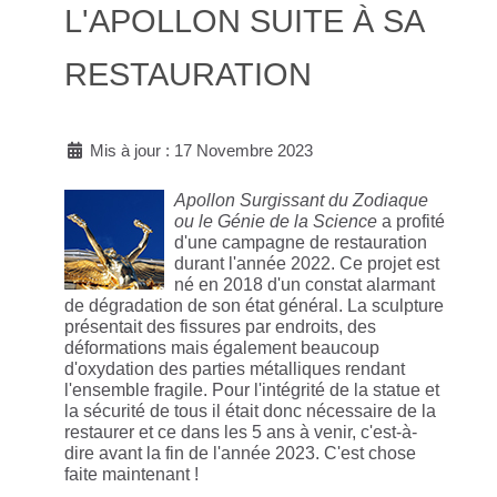
L'APOLLON SUITE À SA
RESTAURATION
Mis à jour : 17 Novembre 2023
Apollon Surgissant du Zodiaque
ou le Génie de la Science
a profité
d'une campagne de restauration
durant l'année 2022. Ce projet est
né en 2018 d'un constat alarmant
de dégradation de son état général. La sculpture
présentait des fissures par endroits, des
déformations mais également beaucoup
d'oxydation des parties métalliques rendant
l'ensemble fragile. Pour l'intégrité de la statue et
la sécurité de tous il était donc nécessaire de la
restaurer et ce dans les 5 ans à venir, c'est-à-
dire avant la fin de l'année 2023. C'est chose
faite maintenant !