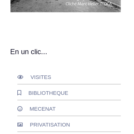
En un clic...
VISITES
BIBLIOTHEQUE
MECENAT
PRIVATISATION