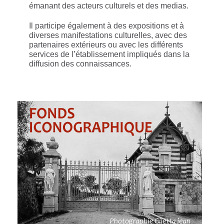
émanant des acteurs culturels et des medias.
Il participe également à des expositions et à
diverses manifestations culturelles, avec des
partenaires extérieurs ou avec les différents
services de l’établissement impliqués dans la
diffusion des connaissances.