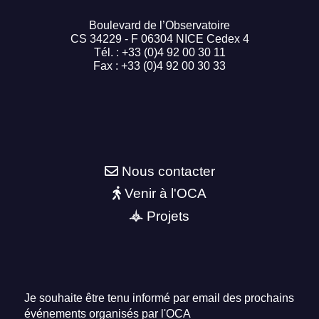
Boulevard de l’Observatoire
CS 34229 - F 06304 NICE Cedex 4
Tél. : +33 (0)4 92 00 30 11
Fax : +33 (0)4 92 00 30 33
Nous contacter
Venir à l'OCA
Projets
Je souhaite être tenu informé par email des prochains
événements organisés par l'OCA