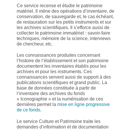
Ce service recense et étudie le patrimoine
matériel. Il mène des opérations d’inventaire, de
conservation, de sauvegarde et, le cas échéant,
de restauration sur les petits instruments et sur
les archives scientifiques. Il s’efforce aussi de
collecter le patrimoine immatériel : savoir-faire
techniques, mémoire de la science, interviews
de chercheur, etc.
Les connaissances produites concernant
l’histoire de l’établissement et son patrimoine
documentent les inventaires établis pour les
archives et pour les instruments. Ces
connaissances servent aussi de support à des
publications scientifiques et grand public. La
base de données constituée à partir de
l’inventaire des archives du fonds
« Iconographie » et la numérisation de ces
dernières permet la
mise en ligne progressive
de ce fonds
.
Le service Culture et Patrimoine traite les
demandes d’information et de documentation