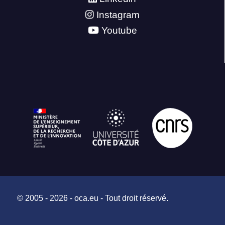
Instagram
Youtube
© 2005 - 2026 - oca.eu - Tout droit réservé.