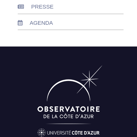
PRESSE
AGENDA