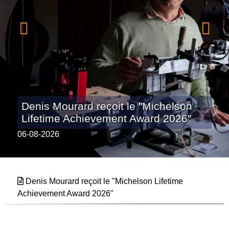
Denis Mourard reçoit le "Michelson
Lifetime Achievement Award 2026"
06-08-2026
Denis Mourard reçoit le "Michelson Lifetime
Achievement Award 2026"