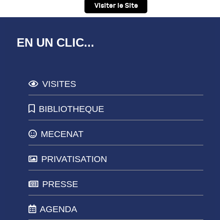
Visiter le Site
EN UN CLIC...
VISITES
BIBLIOTHEQUE
MECENAT
PRIVATISATION
PRESSE
AGENDA