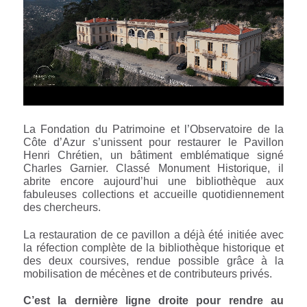
La Fondation du Patrimoine et l’Observatoire de la
Côte d’Azur s’unissent pour restaurer le Pavillon
Henri Chrétien, un bâtiment emblématique signé
Charles Garnier. Classé Monument Historique, il
abrite encore aujourd’hui une bibliothèque aux
fabuleuses collections et accueille quotidiennement
des chercheurs.
La restauration de ce pavillon a déjà été initiée avec
la réfection complète de la bibliothèque historique et
des deux coursives, rendue possible grâce à la
mobilisation de mécènes et de contributeurs privés.
C’est la dernière ligne droite pour rendre au