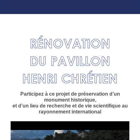
RÉNOVATION
DU PAVILLON
HENRI CHRÉTIEN
Participez à ce projet de préservation d’un
monument historique,
et d’un lieu de recherche et de vie scientifique au
rayonnement international