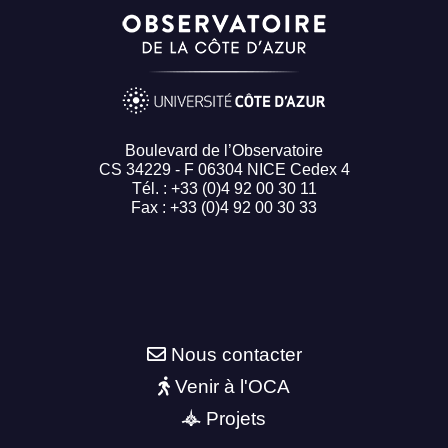
Boulevard de l’Observatoire
CS 34229 - F 06304 NICE Cedex 4
Tél. : +33 (0)4 92 00 30 11
Fax : +33 (0)4 92 00 30 33
Nous contacter
Venir à l'OCA
Projets