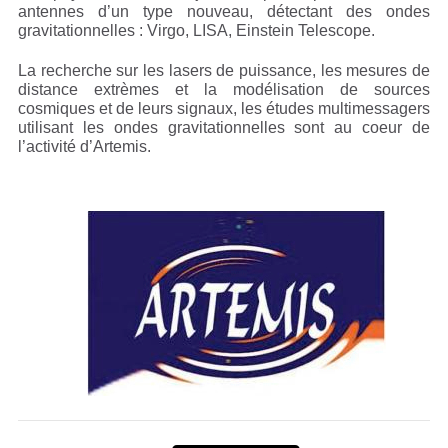
antennes d’un type nouveau, détectant des ondes
gravitationnelles : Virgo, LISA, Einstein Telescope.
La recherche sur les lasers de puissance, les mesures de
distance extrèmes et la modélisation de sources
cosmiques et de leurs signaux, les études multimessagers
utilisant les ondes gravitationnelles sont au coeur de
l’activité d’Artemis.