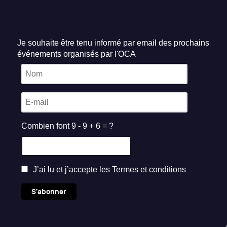
Je souhaite être tenu informé par email des prochains
événements organisés par l'OCA
Combien font 9 - 9 + 6 = ?
J’ai lu et j’accepte les
Termes et conditions
S'abonner