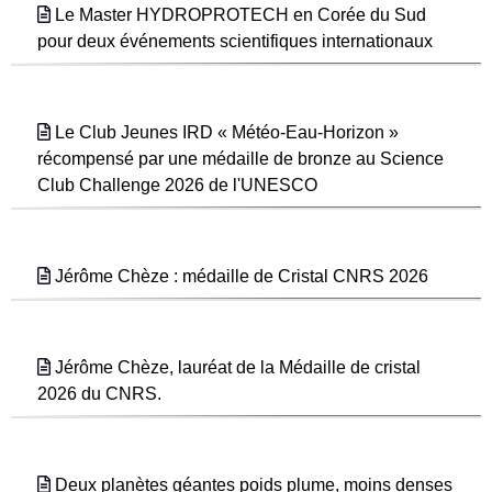
Le Master HYDROPROTECH en Corée du Sud
pour deux événements scientifiques internationaux
Le Club Jeunes IRD « Météo-Eau-Horizon »
récompensé par une médaille de bronze au Science
Club Challenge 2026 de l'UNESCO
Jérôme Chèze : médaille de Cristal CNRS 2026
Jérôme Chèze, lauréat de la Médaille de cristal
2026 du CNRS.
Deux planètes géantes poids plume, moins denses