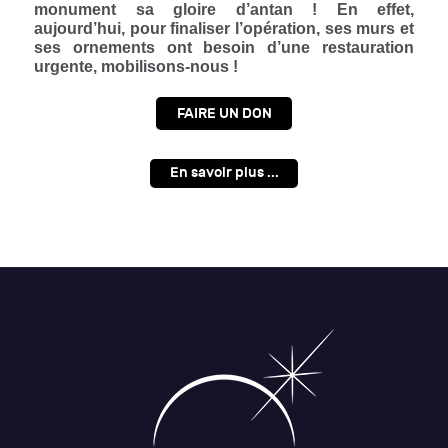
monument sa gloire d’antan ! En effet,
aujourd’hui, pour finaliser l’opération, ses murs et
ses ornements ont besoin d’une restauration
urgente, mobilisons-nous !
FAIRE UN DON
En savoir plus ...