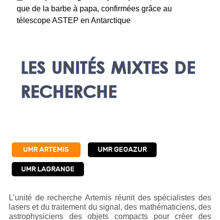
que de la barbe à papa, confirmées grâce au
télescope ASTEP en Antarctique
LES UNITÉS MIXTES DE
RECHERCHE
UMR ARTEMIS
UMR GEOAZUR
UMR LAGRANGE
L’unité de recherche Artemis réunit des spécialistes des
lasers et du traitement du signal, des mathématiciens, des
astrophysiciens des objets compacts pour créer des