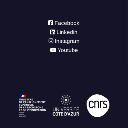
Facebook
Linkedin
Instagram
Youtube