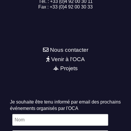
Tél. : +33 (0)4 92 00 30 11
Fax : +33 (0)4 92 00 30 33
Nous contacter
Venir à l'OCA
Projets
Je souhaite être tenu informé par email des prochains
événements organisés par l'OCA