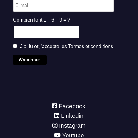
Combien font 1 + 6 + 9 = ?
J’ai lu et j’accepte les
Termes et conditions
S'abonner
Facebook
Linkedin
Instagram
Youtube