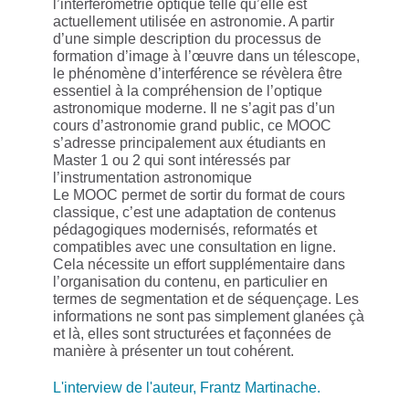
l’interférométrie optique telle qu’elle est
actuellement utilisée en astronomie. A partir
d’une simple description du processus de
formation d’image à l’œuvre dans un télescope,
le phénomène d’interférence se révèlera être
essentiel à la compréhension de l’optique
astronomique moderne. Il ne s’agit pas d’un
cours d’astronomie grand public, ce MOOC
s’adresse principalement aux étudiants en
Master 1 ou 2 qui sont intéressés par
l’instrumentation astronomique
Le MOOC permet de sortir du format de cours
classique, c’est une adaptation de contenus
pédagogiques modernisés, reformatés et
compatibles avec une consultation en ligne.
Cela nécessite un effort supplémentaire dans
l’organisation du contenu, en particulier en
termes de segmentation et de séquençage. Les
informations ne sont pas simplement glanées çà
et là, elles sont structurées et façonnées de
manière à présenter un tout cohérent.
L'interview de l'auteur, Frantz Martinache.