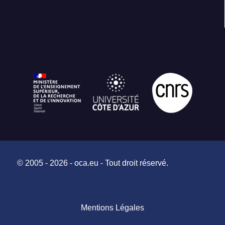
© 2005 - 2026 - oca.eu - Tout droit réservé.
Mentions Légales