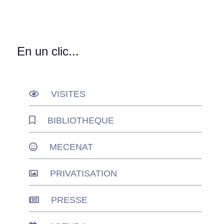
En un clic...
VISITES
BIBLIOTHEQUE
MECENAT
PRIVATISATION
PRESSE