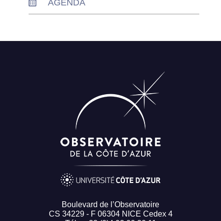
AGENDA
Boulevard de l’Observatoire
CS 34229 - F 06304 NICE Cedex 4