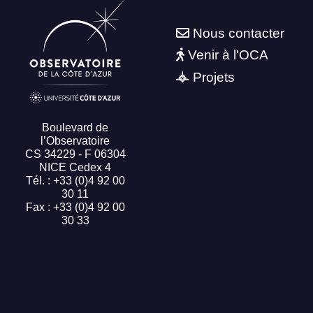
Nous contacter
Venir à l'OCA
Projets
Boulevard de
l’Observatoire
CS 34229 - F 06304
NICE Cedex 4
Tél. : +33 (0)4 92 00
30 11
Fax : +33 (0)4 92 00
30 33