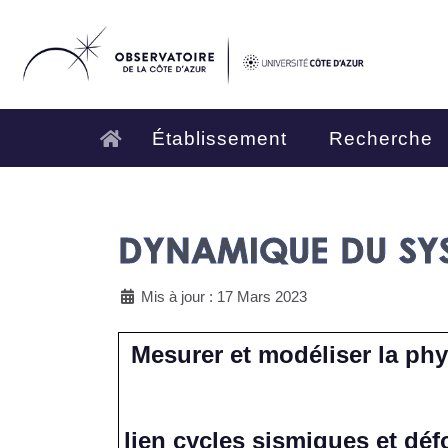
Établissement
Recherche
DYNAMIQUE DU SYS
Mis à jour : 17 Mars 2023
Mesurer et modéliser la phy
lien cycles sismiques et dé