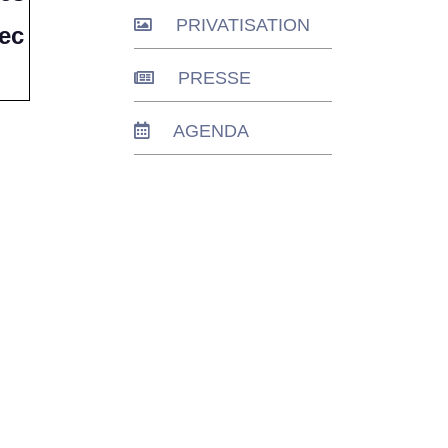
PRIVATISATION
vec
PRESSE
AGENDA