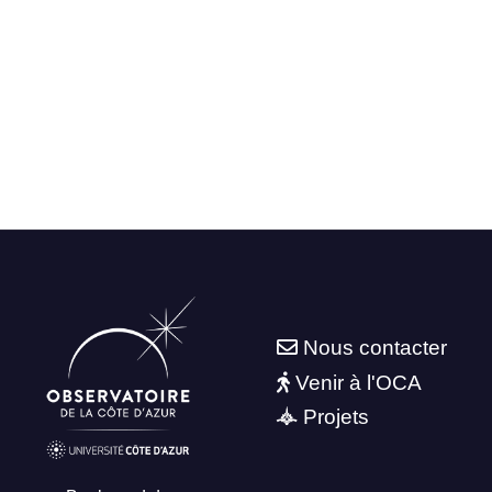
Nous contacter
Venir à l'OCA
Projets