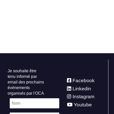
Je souhaite être
tenu informé par
Facebook
email des prochains
événements
Linkedin
organisés par l'OCA
Instagram
Youtube