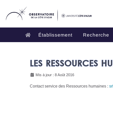
Établissement
Recherche
LES RESSOURCES H
Mis à jour : 8 Août 2016
Contact service des Ressources humaines :
s