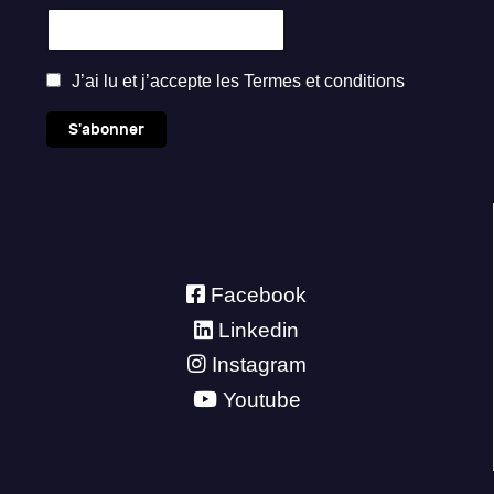
J’ai lu et j’accepte les
Termes et conditions
S'abonner
Facebook
Linkedin
Instagram
Youtube