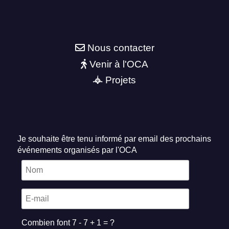
Nous contacter
Venir à l'OCA
Projets
Je souhaite être tenu informé par email des prochains
événements organisés par l'OCA
Combien font 7 - 7 + 1 = ?