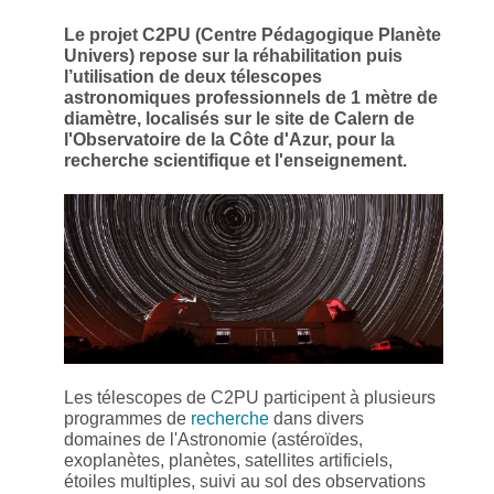
Le projet C2PU (Centre Pédagogique Planète
Univers) repose sur la réhabilitation puis
l’utilisation de deux télescopes
astronomiques professionnels de 1 mètre de
diamètre, localisés sur le site de Calern de
l'Observatoire de la Côte d'Azur, pour la
recherche scientifique et l'enseignement.
Les télescopes de C2PU participent à plusieurs
programmes de
recherche
dans divers
domaines de l'Astronomie (astéroïdes,
exoplanètes, planètes, satellites artificiels,
étoiles multiples, suivi au sol des observations