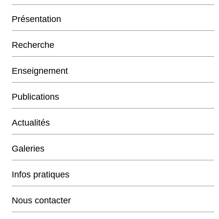
Présentation
Recherche
Enseignement
Publications
Actualités
Galeries
Infos pratiques
Nous contacter