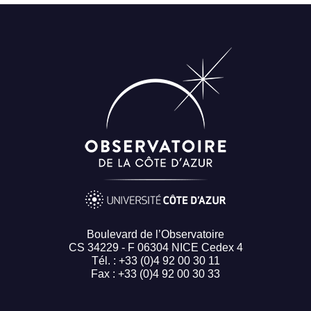
Boulevard de l’Observatoire
CS 34229 - F 06304 NICE Cedex 4
Tél. : +33 (0)4 92 00 30 11
Fax : +33 (0)4 92 00 30 33