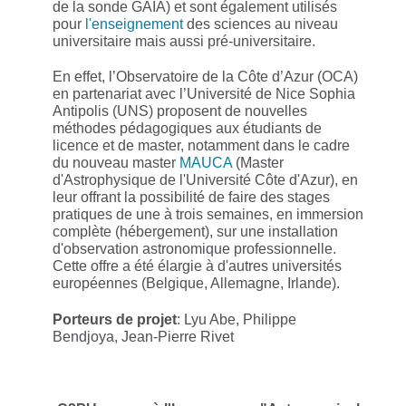
de la sonde GAIA) et sont également utilisés
pour
l'enseignement
des sciences au niveau
universitaire mais aussi pré-universitaire.
En effet, l’Observatoire de la Côte d’Azur (OCA)
en partenariat avec l’Université de Nice Sophia
Antipolis (UNS) proposent de nouvelles
méthodes pédagogiques aux étudiants de
licence et de master, notamment dans le cadre
du nouveau master
MAUCA
(Master
d'Astrophysique de l'Université Côte d'Azur), en
leur offrant la possibilité de faire des stages
pratiques de une à trois semaines, en immersion
complète (hébergement), sur une installation
d'observation astronomique professionnelle.
Cette offre a été élargie à d'autres universités
européennes (Belgique, Allemagne, Irlande).
Porteurs de projet
: Lyu Abe, Philippe
Bendjoya, Jean-Pierre Rivet