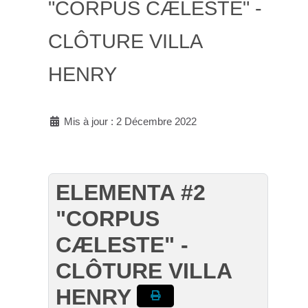
"CORPUS CÆLESTE" -
CLÔTURE VILLA
HENRY
Mis à jour : 2 Décembre 2022
ELEMENTA #2
"CORPUS
CÆLESTE" -
CLÔTURE VILLA
HENRY