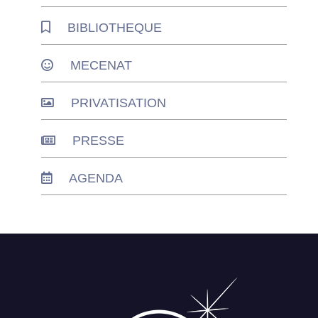
BIBLIOTHEQUE
MECENAT
PRIVATISATION
PRESSE
AGENDA