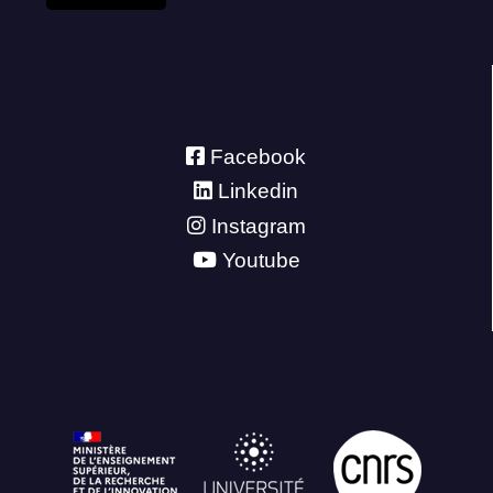
Facebook
Linkedin
Instagram
Youtube