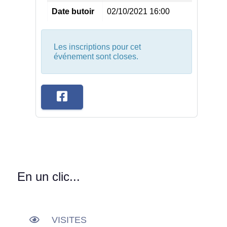
Date butoir
02/10/2021 16:00
Les inscriptions pour cet
événement sont closes.
En un clic...
VISITES