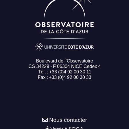
Boulevard de l’Observatoire
CS 34229 - F 06304 NICE Cedex 4
Tél. : +33 (0)4 92 00 30 11
Fax : +33 (0)4 92 00 30 33
Nous contacter