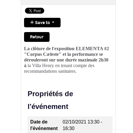
Save to
Retour
La clôture de l'exposition ELEMENTA #2
"Corpus Cæleste" et la performance se
dérouleront sur une durée maximale 2h30
à
la Villa Henry en tenant compte des
recommandations sanitaires.
Propriétés de
l'événement
Date de
02/10/2021
13:30 -
l'événement
16:30