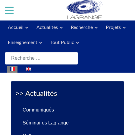
Accueil
Actualités
Recherche
Projets
Enseignement
Tout Public
Rechercher
Sélectionnez votre langue
>> Actualités
Communiqués
Séminaires Lagrange