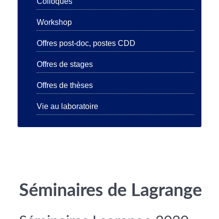
Colloques
Workshop
Offres post-doc, postes CDD
Offres de stages
Offres de thèses
Vie au laboratoire
Séminaires de Lagrange