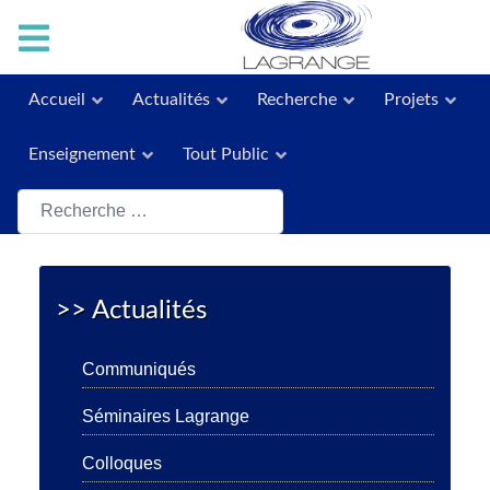
Accueil
Actualités
Recherche
Projets
Enseignement
Tout Public
Rechercher
>> Actualités
Communiqués
Séminaires Lagrange
Colloques