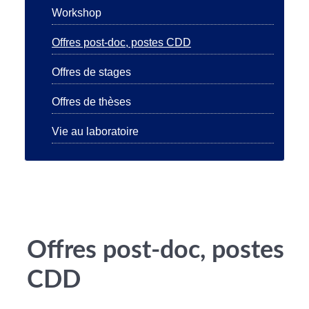
Workshop
Offres post-doc, postes CDD
Offres de stages
Offres de thèses
Vie au laboratoire
Offres post-doc, postes
CDD