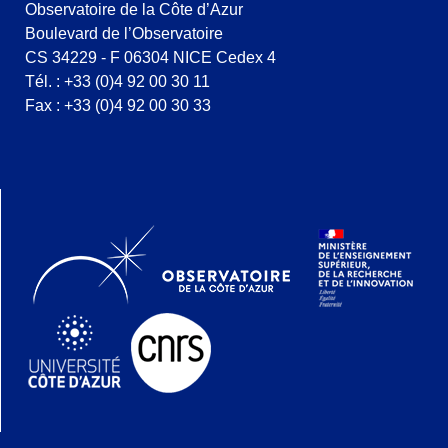
Observatoire de la Côte d’Azur
Boulevard de l’Observatoire
CS 34229 - F 06304 NICE Cedex 4
Tél. : +33 (0)4 92 00 30 11
Fax : +33 (0)4 92 00 30 33