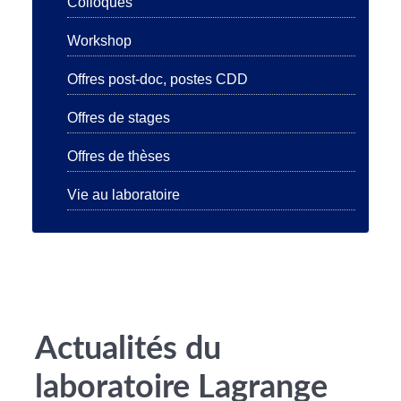
Colloques
Workshop
Offres post-doc, postes CDD
Offres de stages
Offres de thèses
Vie au laboratoire
Actualités du
laboratoire Lagrange