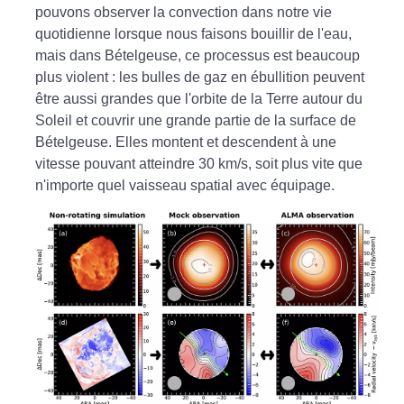
pouvons observer la convection dans notre vie
quotidienne lorsque nous faisons bouillir de l'eau,
mais dans Bételgeuse, ce processus est beaucoup
plus violent : les bulles de gaz en ébullition peuvent
être aussi grandes que l'orbite de la Terre autour du
Soleil et couvrir une grande partie de la surface de
Bételgeuse. Elles montent et descendent à une
vitesse pouvant atteindre 30 km/s, soit plus vite que
n'importe quel vaisseau spatial avec équipage.