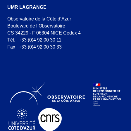
UMR LAGRANGE
Observatoire de la Côte d’Azur
Boulevard de l’Observatoire
CS 34229 - F 06304 NICE Cedex 4
Tél. : +33 (0)4 92 00 30 11
Fax : +33 (0)4 92 00 30 33