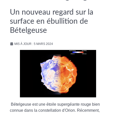
Un nouveau regard sur la
surface en ébullition de
Bételgeuse
MIS À JOUR : 5 MARS 2024
Bételgeuse est une étoile supergéante rouge bien
connue dans la constellation d'Orion. Récemment,