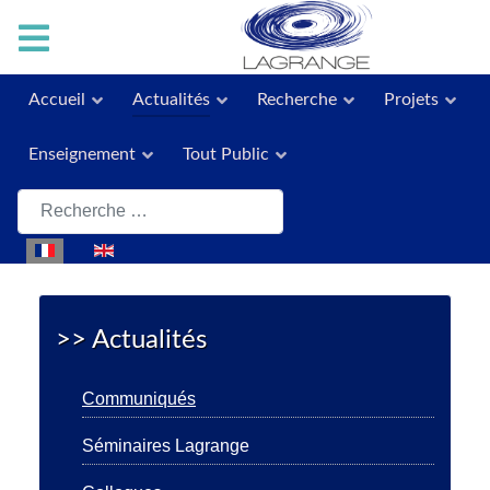
Accueil
Actualités
Recherche
Projets
Enseignement
Tout Public
Rechercher
Sélectionnez votre langue
>> Actualités
Communiqués
Séminaires Lagrange