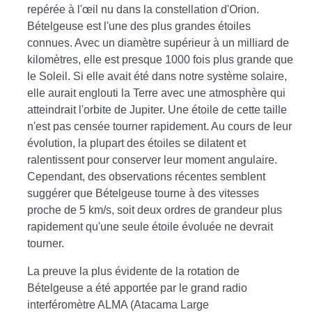
repérée à l'œil nu dans la constellation d'Orion.
Bételgeuse est l'une des plus grandes étoiles
connues. Avec un diamètre supérieur à un milliard de
kilomètres, elle est presque 1000 fois plus grande que
le Soleil. Si elle avait été dans notre système solaire,
elle aurait englouti la Terre avec une atmosphère qui
atteindrait l'orbite de Jupiter. Une étoile de cette taille
n'est pas censée tourner rapidement. Au cours de leur
évolution, la plupart des étoiles se dilatent et
ralentissent pour conserver leur moment angulaire.
Cependant, des observations récentes semblent
suggérer que Bételgeuse tourne à des vitesses
proche de 5 km/s, soit deux ordres de grandeur plus
rapidement qu'une seule étoile évoluée ne devrait
tourner.
La preuve la plus évidente de la rotation de
Bételgeuse a été apportée par le grand radio
interféromètre ALMA (Atacama Large