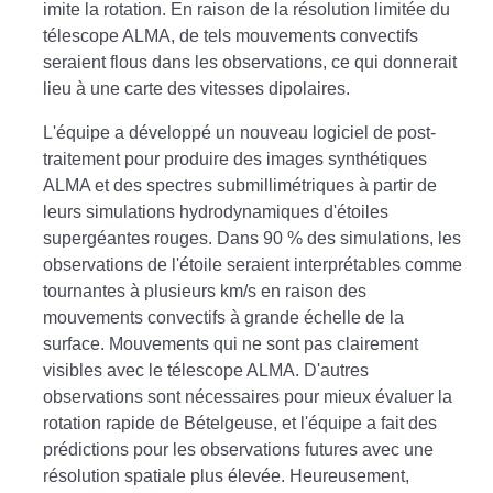
imite la rotation. En raison de la résolution limitée du
télescope ALMA, de tels mouvements convectifs
seraient flous dans les observations, ce qui donnerait
lieu à une carte des vitesses dipolaires.
L'équipe a développé un nouveau logiciel de post-
traitement pour produire des images synthétiques
ALMA et des spectres submillimétriques à partir de
leurs simulations hydrodynamiques d'étoiles
supergéantes rouges. Dans 90 % des simulations, les
observations de l'étoile seraient interprétables comme
tournantes à plusieurs km/s en raison des
mouvements convectifs à grande échelle de la
surface. Mouvements qui ne sont pas clairement
visibles avec le télescope ALMA. D'autres
observations sont nécessaires pour mieux évaluer la
rotation rapide de Bételgeuse, et l'équipe a fait des
prédictions pour les observations futures avec une
résolution spatiale plus élevée. Heureusement,