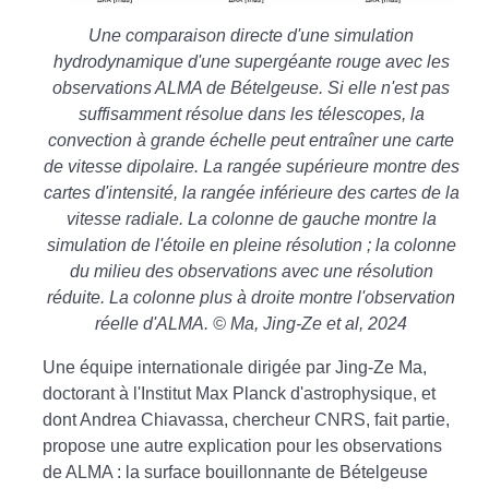
Une comparaison directe d'une simulation
hydrodynamique d'une supergéante rouge avec les
observations ALMA de Bételgeuse. Si elle n'est pas
suffisamment résolue dans les télescopes, la
convection à grande échelle peut entraîner une carte
de vitesse dipolaire. La rangée supérieure montre des
cartes d'intensité, la rangée inférieure des cartes de la
vitesse radiale. La colonne de gauche montre la
simulation de l'étoile en pleine résolution ; la colonne
du milieu des observations avec une résolution
réduite. La colonne plus à droite montre l'observation
réelle d'ALMA. © Ma, Jing-Ze et al, 2024
Une équipe internationale dirigée par Jing-Ze Ma,
doctorant à l'Institut Max Planck d'astrophysique, et
dont Andrea Chiavassa, chercheur CNRS, fait partie,
propose une autre explication pour les observations
de ALMA : la surface bouillonnante de Bételgeuse