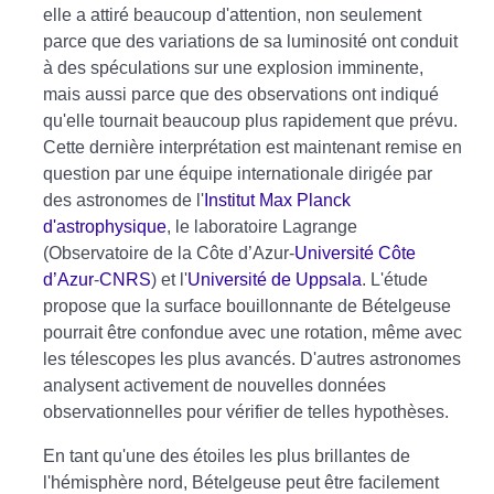
elle a attiré beaucoup d'attention, non seulement
parce que des variations de sa luminosité ont conduit
à des spéculations sur une explosion imminente,
mais aussi parce que des observations ont indiqué
qu'elle tournait beaucoup plus rapidement que prévu.
Cette dernière interprétation est maintenant remise en
question par une équipe internationale dirigée par
des astronomes de l'
Institut Max Planck
d'astrophysique
, le laboratoire Lagrange
(Observatoire de la Côte d’Azur-
Université Côte
d’Azur
-
CNRS
) et l'
Université de Uppsala
. L'étude
propose que la surface bouillonnante de Bételgeuse
pourrait être confondue avec une rotation, même avec
les télescopes les plus avancés. D'autres astronomes
analysent activement de nouvelles données
observationnelles pour vérifier de telles hypothèses.
En tant qu'une des étoiles les plus brillantes de
l'hémisphère nord, Bételgeuse peut être facilement