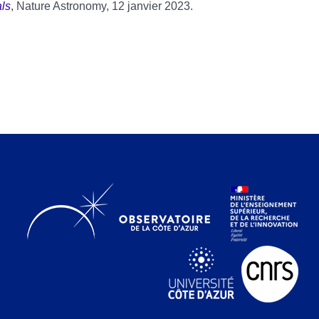
als
, Nature Astronomy, 12 janvier 2023.