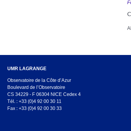
F
C
A
UMR LAGRANGE
Observatoire de la Côte d’Azur
Boulevard de l’Observatoire
CS 34229 - F 06304 NICE Cedex 4
Tél. : +33 (0)4 92 00 30 11
Fax : +33 (0)4 92 00 30 33