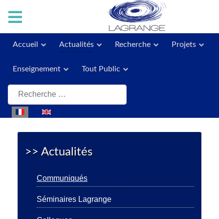
Accueil
Actualités
Recherche
Projets
Enseignement
Tout Public
Rechercher
Sélectionnez votre langue
>> Actualités
Communiqués
Séminaires Lagrange