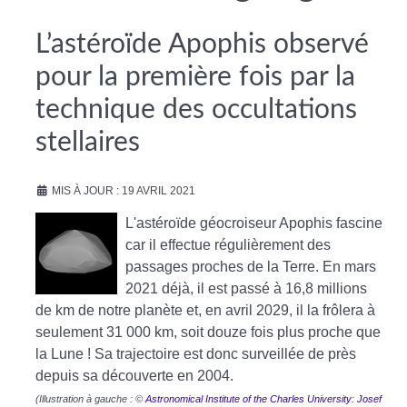
L’astéroïde Apophis observé
pour la première fois par la
technique des occultations
stellaires
MIS À JOUR : 19 AVRIL 2021
L'astéroïde géocroiseur Apophis fascine
car il effectue régulièrement des
passages proches de la Terre. En mars
2021 déjà, il est passé à 16,8 millions
de km de notre planète et, en avril 2029, il la frôlera à
seulement 31 000 km, soit douze fois plus proche que
la Lune ! Sa trajectoire est donc surveillée de près
depuis sa découverte en 2004.
(Illustration à gauche : ©
Astronomical Institute of the Charles University: Josef