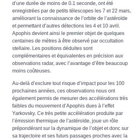
d’une durée de moins de 0.1 seconde, ont été
enregistrées par de petits télescopes les 7 et 22 mars,
améliorant la connaissance de l’orbite de l’astéroïde
et permettant d’autres détections les 4 et 10 avril.
Apophis devient ainsi le premier objet de quelques
centaines de mètres à être observé par occultation
stellaire. Les positions déduites sont
complémentaires et équivalentes en précision aux
observations radar, avec l’avantage d’être beaucoup
moins coûteuses.
Au-delà d’exclure tout risque d’impact pour les 100
prochaines années, ces observations nous ont
également permis de mesurer des accélérations très
faibles du mouvement d’Apophis dues à l’effet
Yarkovsky. Ce très petite accélération produite par
l’émission thermique de l’astéroïde, joue un rôle
prépondérant sur la dynamique de l’objet et donc sur
sa trajectoire et ses futurs passages proches avec la