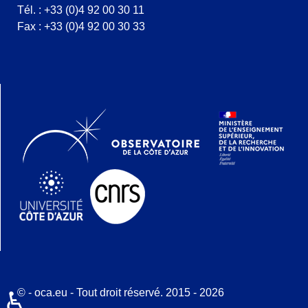
Tél. : +33 (0)4 92 00 30 11
Fax : +33 (0)4 92 00 30 33
© - oca.eu - Tout droit réservé. 2015 - 2026
♿