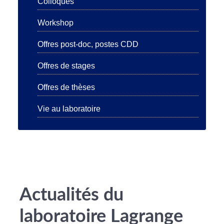
Colloques
Workshop
Offres post-doc, postes CDD
Offres de stages
Offres de thèses
Vie au laboratoire
Actualités du
laboratoire Lagrange