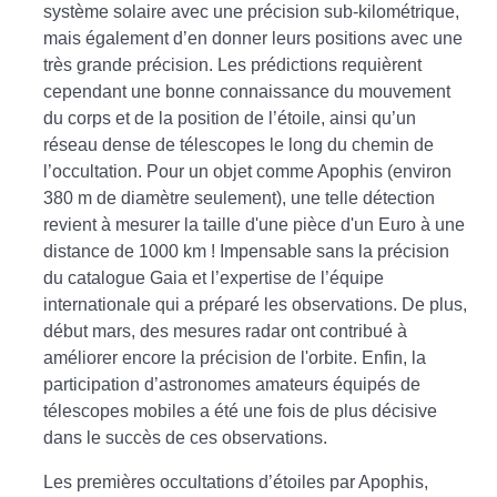
système solaire avec une précision sub-kilométrique,
mais également d’en donner leurs positions avec une
très grande précision. Les prédictions requièrent
cependant une bonne connaissance du mouvement
du corps et de la position de l’étoile, ainsi qu’un
réseau dense de télescopes le long du chemin de
l’occultation. Pour un objet comme Apophis (environ
380 m de diamètre seulement), une telle détection
revient à mesurer la taille d'une pièce d'un Euro à une
distance de 1000 km ! Impensable sans la précision
du catalogue Gaia et l’expertise de l’équipe
internationale qui a préparé les observations. De plus,
début mars, des mesures radar ont contribué à
améliorer encore la précision de l'orbite. Enfin, la
participation d’astronomes amateurs équipés de
télescopes mobiles a été une fois de plus décisive
dans le succès de ces observations.
Les premières occultations d’étoiles par Apophis,