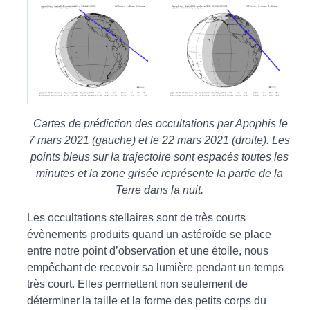
Cartes de prédiction des occultations par Apophis le
7 mars 2021 (gauche) et le 22 mars 2021 (droite). Les
points bleus sur la trajectoire sont espacés toutes les
minutes et la zone grisée représente la partie de la
Terre dans la nuit.
Les occultations stellaires sont de très courts
évènements produits quand un astéroïde se place
entre notre point d’observation et une étoile, nous
empêchant de recevoir sa lumière pendant un temps
très court. Elles permettent non seulement de
déterminer la taille et la forme des petits corps du