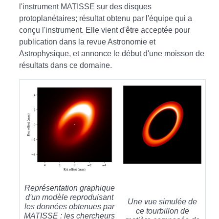
l'instrument MATISSE sur des disques
protoplanétaires; résultat obtenu par l'équipe qui a
conçu l'instrument. Elle vient d'être acceptée pour
publication dans la revue Astronomie et
Astrophysique, et annonce le début d'une moisson de
résultats dans ce domaine.
Représentation graphique
d'un modèle reproduisant
Une vue simulée de
les données obtenues par
ce tourbillon de
MATISSE : les chercheurs