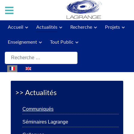
Accueil
Actualités
Recherche
Projets
Enseignement
Tout Public
Rechercher
Sélectionnez votre langue
>> Actualités
Communiqués
Séminaires Lagrange