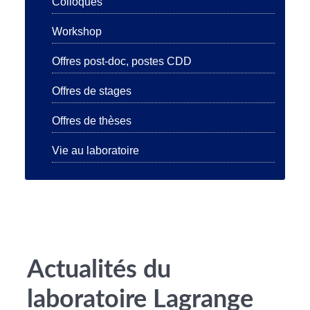
Colloques
Workshop
Offres post-doc, postes CDD
Offres de stages
Offres de thèses
Vie au laboratoire
Actualités du
laboratoire Lagrange