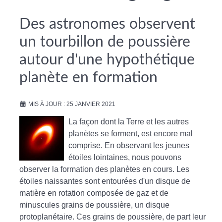
Des astronomes observent
un tourbillon de poussière
autour d'une hypothétique
planète en formation
MIS À JOUR : 25 JANVIER 2021
La façon dont la Terre et les autres
planètes se forment, est encore mal
comprise. En observant les jeunes
étoiles lointaines, nous pouvons
observer la formation des planètes en cours. Les
étoiles naissantes sont entourées d'un disque de
matière en rotation composée de gaz et de
minuscules grains de poussière, un disque
protoplanétaire. Ces grains de poussière, de part leur