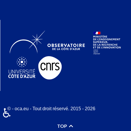
© - oca.eu - Tout droit réservé. 2015 - 2026
♿
TOP