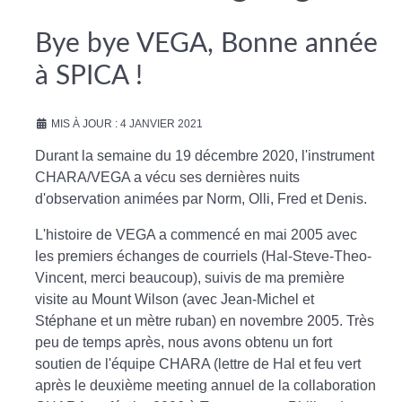
Bye bye VEGA, Bonne année
à SPICA !
MIS À JOUR : 4 JANVIER 2021
Durant la semaine du 19 décembre 2020, l'instrument
CHARA/VEGA a vécu ses dernières nuits
d'observation animées par Norm, Olli, Fred et Denis.
L'histoire de VEGA a commencé en mai 2005 avec
les premiers échanges de courriels (Hal-Steve-Theo-
Vincent, merci beaucoup), suivis de ma première
visite au Mount Wilson (avec Jean-Michel et
Stéphane et un mètre ruban) en novembre 2005. Très
peu de temps après, nous avons obtenu un fort
soutien de l'équipe CHARA (lettre de Hal et feu vert
après le deuxième meeting annuel de la collaboration