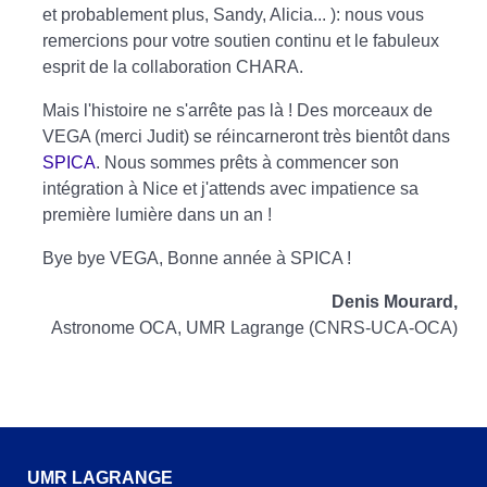
et probablement plus, Sandy, Alicia... ): nous vous
remercions pour votre soutien continu et le fabuleux
esprit de la collaboration CHARA.
Mais l'histoire ne s'arrête pas là ! Des morceaux de
VEGA (merci Judit) se réincarneront très bientôt dans
SPICA
. Nous sommes prêts à commencer son
intégration à Nice et j'attends avec impatience sa
première lumière dans un an !
Bye bye VEGA, Bonne année à SPICA !
Denis Mourard,
Astronome OCA, UMR Lagrange (CNRS-UCA-OCA)
UMR LAGRANGE