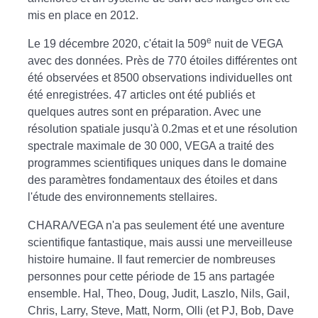
mis en place en 2012.
e
Le 19 décembre 2020, c'était la 509
nuit de VEGA
avec des données. Près de 770 étoiles différentes ont
été observées et 8500 observations individuelles ont
été enregistrées. 47 articles ont été publiés et
quelques autres sont en préparation. Avec une
résolution spatiale jusqu'à 0.2mas et et une résolution
spectrale maximale de 30 000, VEGA a traité des
programmes scientifiques uniques dans le domaine
des paramètres fondamentaux des étoiles et dans
l'étude des environnements stellaires.
CHARA/VEGA n'a pas seulement été une aventure
scientifique fantastique, mais aussi une merveilleuse
histoire humaine. Il faut remercier de nombreuses
personnes pour cette période de 15 ans partagée
ensemble. Hal, Theo, Doug, Judit, Laszlo, Nils, Gail,
Chris, Larry, Steve, Matt, Norm, Olli (et PJ, Bob, Dave