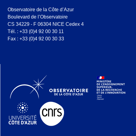
Observatoire de la Côte d’Azur
Boulevard de l’Observatoire
CS 34229 - F 06304 NICE Cedex 4
Tél. : +33 (0)4 92 00 30 11
Fax : +33 (0)4 92 00 30 33