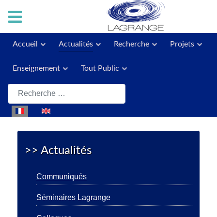
Accueil
Actualités
Recherche
Projets
Enseignement
Tout Public
Rechercher
Sélectionnez votre langue
>> Actualités
Communiqués
Séminaires Lagrange