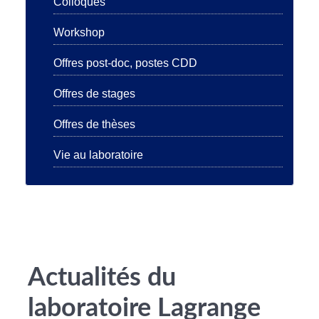
Colloques
Workshop
Offres post-doc, postes CDD
Offres de stages
Offres de thèses
Vie au laboratoire
Actualités du
laboratoire Lagrange