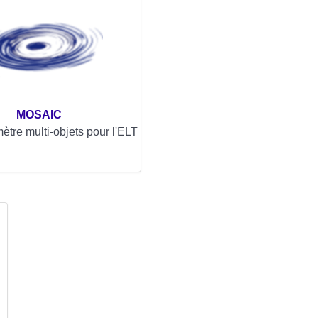
MOSAIC
ètre multi-objets pour l'ELT