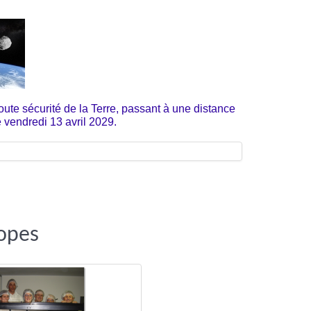
ute sécurité de la Terre, passant à une distance
 vendredi 13 avril 2029.
copes