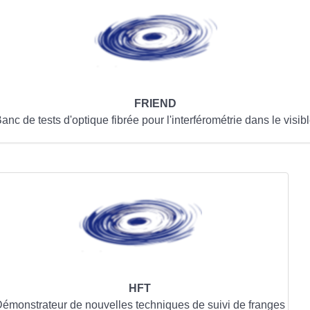
FRIEND
anc de tests d'optique fibrée pour l'interférométrie dans le visib
HFT
émonstrateur de nouvelles techniques de suivi de franges