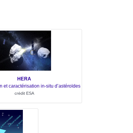
HERA
n et caractérisation in-situ d’astéroïdes
crédit ESA