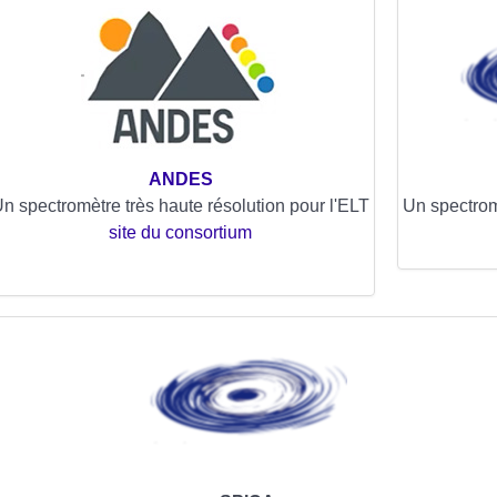
ANDES
Un spectrom
n spectromètre très haute résolution pour l'ELT
site du consortium