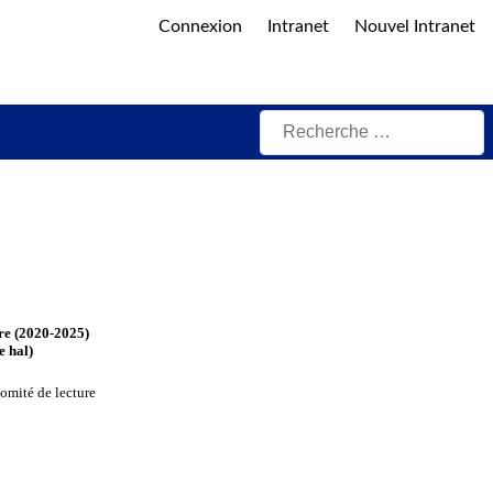
Connexion
Intranet
Nouvel Intranet
Rechercher