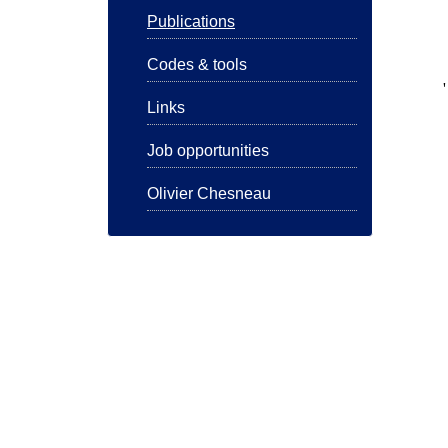
Publications
Codes & tools
Links
Job opportunities
Olivier Chesneau