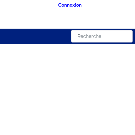
Connexion
Rechercher