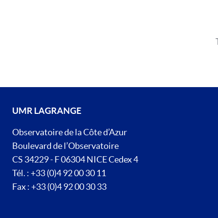
UMR LAGRANGE
Observatoire de la Côte d’Azur
Boulevard de l’Observatoire
CS 34229 - F 06304 NICE Cedex 4
Tél. : +33 (0)4 92 00 30 11
Fax : +33 (0)4 92 00 30 33