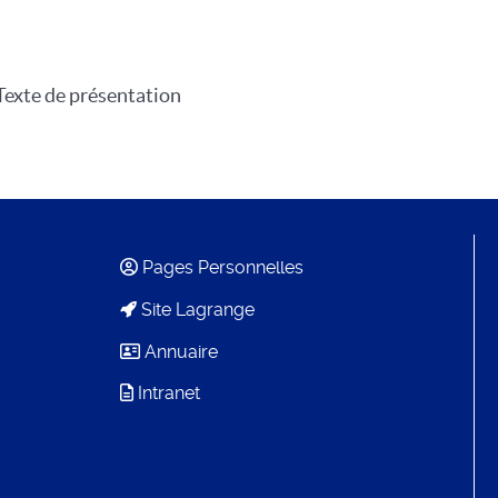
Texte de présentation
Pages Personnelles
Site Lagrange
Annuaire
Intranet