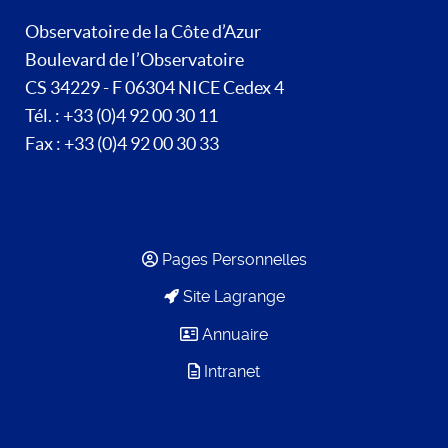
Observatoire de la Côte d’Azur
Boulevard de l’Observatoire
CS 34229 - F 06304 NICE Cedex 4
Tél. : +33 (0)4 92 00 30 11
Fax : +33 (0)4 92 00 30 33
Pages Personnelles
Site Lagrange
Annuaire
Intranet