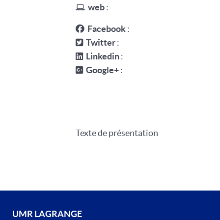
web
:
Facebook
:
Twitter
:
Linkedin
:
Google+
:
Texte de présentation
UMR LAGRANGE